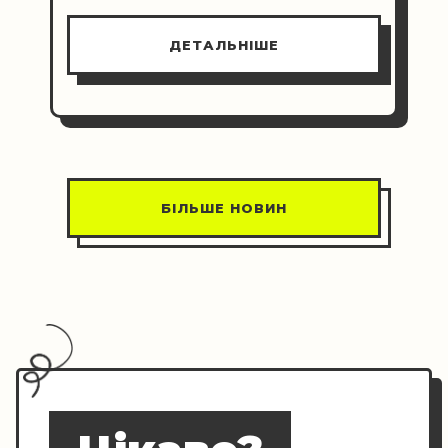
ДЕТАЛЬНІШЕ
БІЛЬШЕ НОВИН