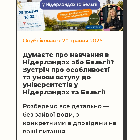
Опубліковано: 20 травня 2026
Думаєте про навчання в
Нідерландах або Бельгії?
Зустріч про особливості
та умови вступу до
університетів у
Нідерландах та Бельгії
Розберемо все детально —
без зайвої води, з
конкретними відповідями на
ваші питання.