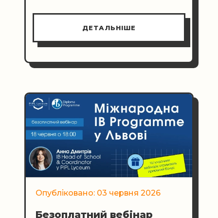
своєї дитини.
ДЕТАЛЬНІШЕ
Опубліковано: 03 червня 2026
Безоплатний вебінар