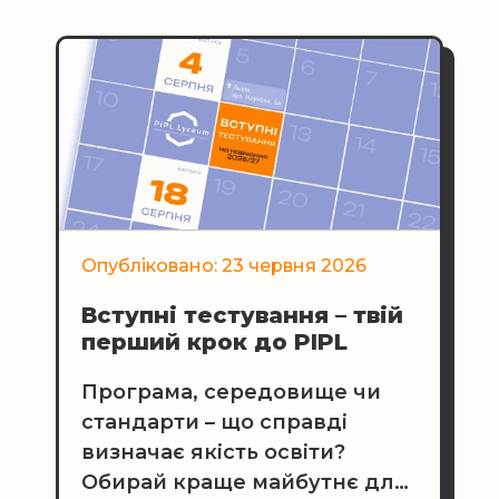
Опубліковано: 23 червня 2026
Вступні тестування – твій
перший крок до PIPL
Програма, середовище чи
стандарти – що справді
визначає якість освіти?
Обирай краще майбутнє для