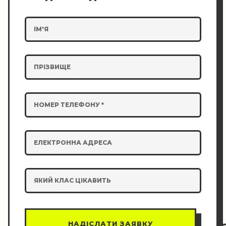
ІМ'Я
ПРІЗВИЩЕ
НОМЕР ТЕЛЕФОНУ *
ЕЛЕКТРОННА АДРЕСА
ЯКИЙ КЛАС ЦІКАВИТЬ