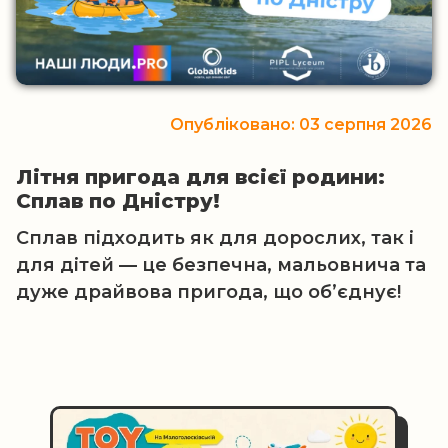
Опубліковано: 03 серпня 2026
Літня пригода для всієї родини:
Сплав по Дністру!
Сплав підходить як для дорослих, так і
для дітей — це безпечна, мальовнича та
дуже драйвова пригода, що об’єднує!