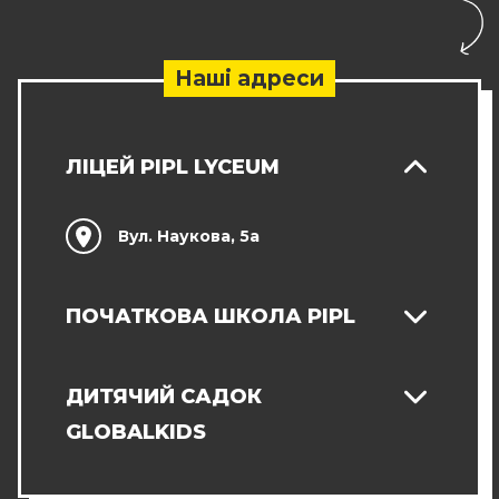
Наші адреси
ЛІЦЕЙ PIPL LYCEUM
Вул. Наукова, 5а
ПОЧАТКОВА ШКОЛА PIPL
ДИТЯЧИЙ САДОК
GLOBALKIDS